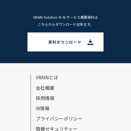
VRAIN Solution の AI サービス概要資料は
こちらからダウンロード出来ます。
資料ダウンロード
VRAINとは
会社概要
採⽤情報
IR情報
プライバシーポリシー
情報セキュリティー