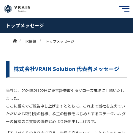
トップメッセージ
ホーム
IR情報
トップメッセージ
株式会社VRAIN Solution 代表者メッセージ
当社は、2024年2月22日に東京証券取引所グロース市場に上場いたし
ました。
ここに謹んでご報告申し上げますとともに、これまで当社を支えてい
ただいたお取引先の皆様、株主の皆様をはじめとするステークホルダ
ーの皆様のご支援の賜物と心より感謝申し上げます。
「モノづくりのあり方を変え、世界を変えていく」ことをミッション