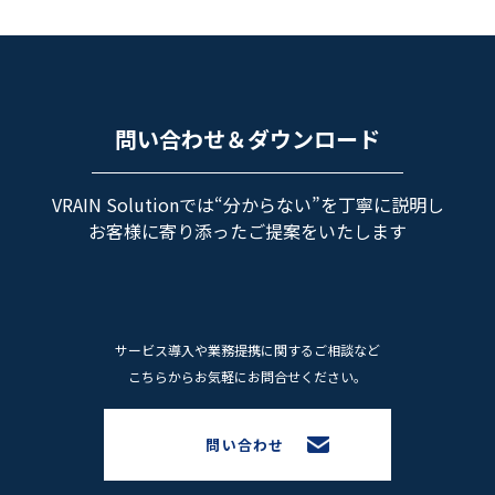
問い合わせ＆ダウンロード
VRAIN Solutionでは“分からない”を丁寧に説明し
お客様に寄り添ったご提案をいたします
サービス導⼊や業務提携に関するご相談など
こちらからお気軽にお問合せください。
問い合わせ