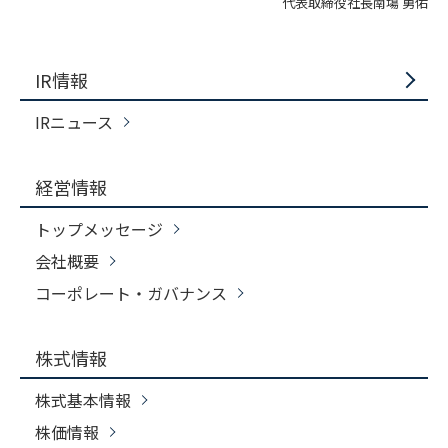
代表取締役社長南塲 勇佑
IR情報
IRニュース
経営情報
トップメッセージ
会社概要
コーポレート・ガバナンス
株式情報
株式基本情報
株価情報