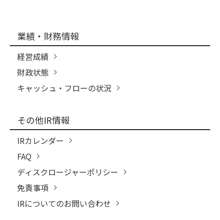
業績・財務情報
経営成績
財政状態
キャッシュ・フローの状況
その他IR情報
IRカレンダー
FAQ
ディスクロージャーポリシー
免責事項
IRについてのお問い合わせ