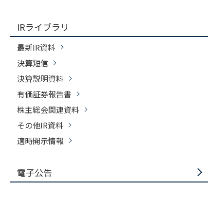
IRライブラリ
最新IR資料
決算短信
決算説明資料
有価証券報告書
株主総会関連資料
その他IR資料
適時開示情報
電子公告