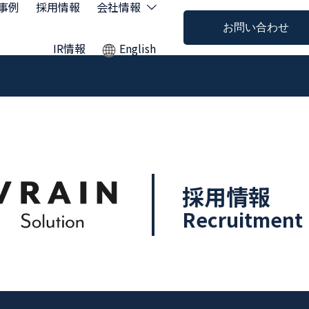
事例
採用情報
会社情報
お問い合わせ
IR情報
English
採用情報
Recruitment 