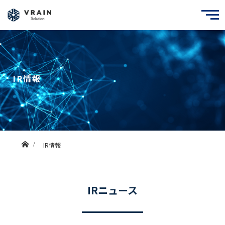
IR情報
ホーム
IR情報
IRニュース