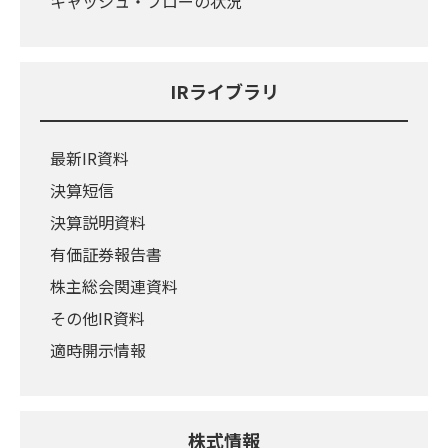
キャッシュ・フローの状況
IRライブラリ
最新IR資料
決算短信
決算説明資料
有価証券報告書
株主総会関連資料
その他IR資料
適時開示情報
株式情報