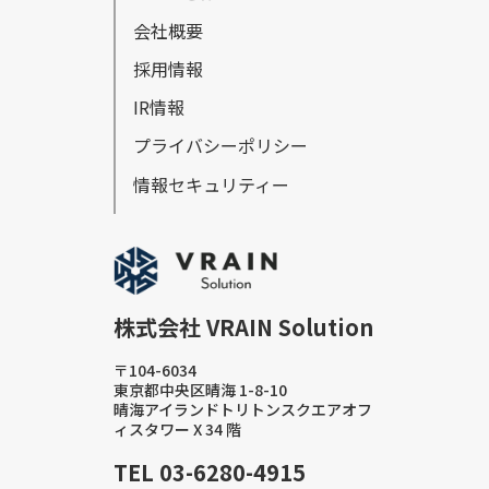
会社概要
採⽤情報
IR情報
プライバシーポリシー
情報セキュリティー
株式会社 VRAIN Solution
〒104-6034
東京都中央区晴海 1-8-10
晴海アイランドトリトンスクエアオフ
ィスタワー X 34 階
TEL 03-6280-4915