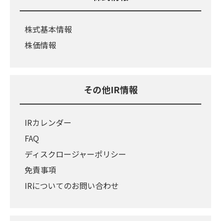
株式基本情報
株価情報
その他IR情報
IRカレンダー
FAQ
ディスクロージャーポリシー
免責事項
IRについてのお問い合わせ