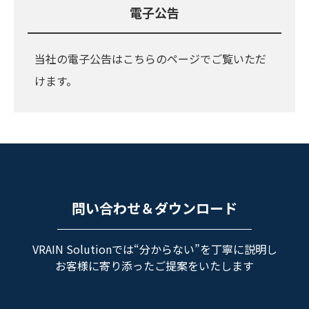
電子公告
当社の電子公告はこちらのページでご覧いただ
けます。
問い合わせ＆ダウンロード
VRAIN Solutionでは“分からない”を丁寧に説明し
お客様に寄り添ったご提案をいたします