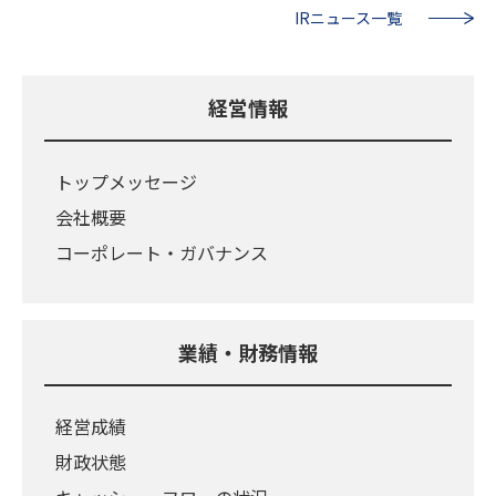
IRニュース一覧
経営情報
トップメッセージ
会社概要
コーポレート・ガバナンス
業績・財務情報
経営成績
財政状態