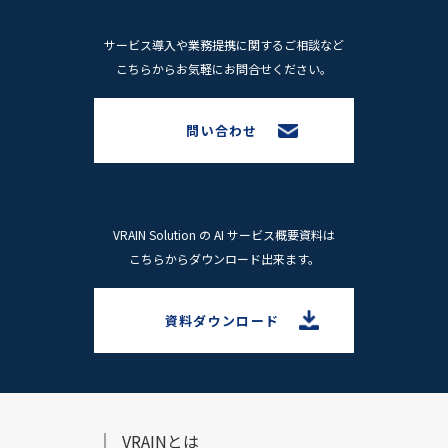
サービス導⼊や業務提携に関するご相談など
こちらからお気軽にお問合せください。
問い合わせ
VRAIN Solution の AI サービス概要資料は
こちらからダウンロード出来ます。
資料ダウンロード
VRAINとは