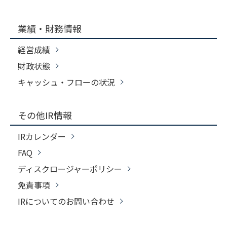
業績・財務情報
経営成績
財政状態
キャッシュ・フローの状況
その他IR情報
IRカレンダー
FAQ
ディスクロージャーポリシー
免責事項
IRについてのお問い合わせ