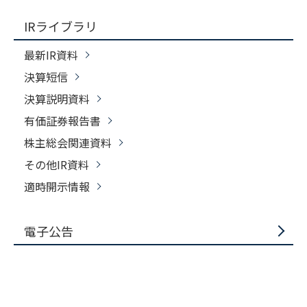
IRライブラリ
最新IR資料
決算短信
決算説明資料
有価証券報告書
株主総会関連資料
その他IR資料
適時開示情報
電子公告