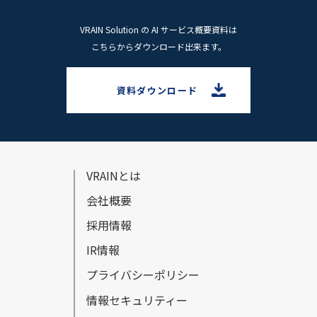
VRAIN Solution の AI サービス概要資料は
こちらからダウンロード出来ます。
資料ダウンロード
VRAINとは
会社概要
採⽤情報
IR情報
プライバシーポリシー
情報セキュリティー