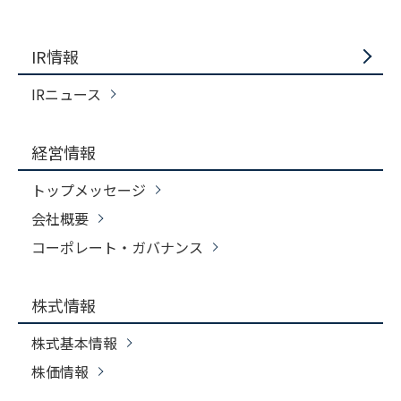
IR情報
IRニュース
経営情報
トップメッセージ
会社概要
コーポレート・ガバナンス
株式情報
株式基本情報
株価情報