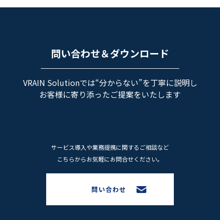
問い合わせ＆ダウンロード
VRAIN Solutionでは“分からない”を丁寧に説明し
お客様に寄り添ったご提案をいたします
サービス導⼊や業務提携に関するご相談など
こちらからお気軽にお問合せください。
問い合わせ