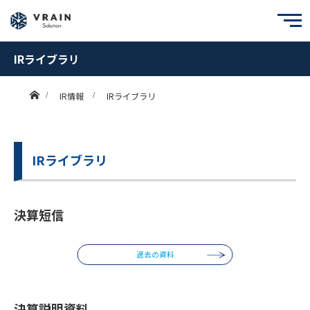
IRライブラリ
ホーム
IR情報
IRライブラリ
IRライブラリ
決算短信
過去の資料
決算説明資料