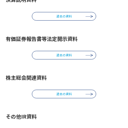
過去の資料
有価証券報告書等法定開示資料
過去の資料
株主総会関連資料
過去の資料
その他IR資料