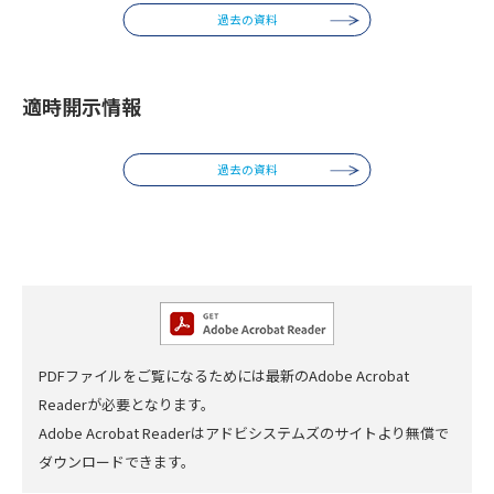
過去の資料
適時開示情報
過去の資料
PDFファイルをご覧になるためには最新のAdobe Acrobat
Readerが必要となります。
Adobe Acrobat Readerはアドビシステムズのサイトより無償で
ダウンロードできます。