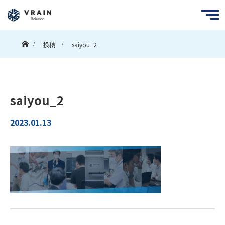
ホーム
投稿
saiyou_2
saiyou_2
2023.01.13