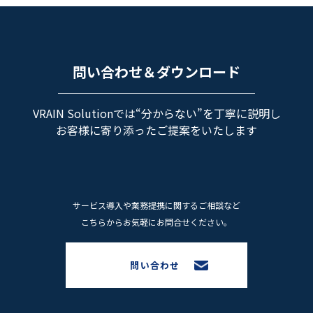
問い合わせ＆ダウンロード
VRAIN Solutionでは“分からない”を丁寧に説明し
お客様に寄り添ったご提案をいたします
サービス導⼊や業務提携に関するご相談など
こちらからお気軽にお問合せください。
問い合わせ