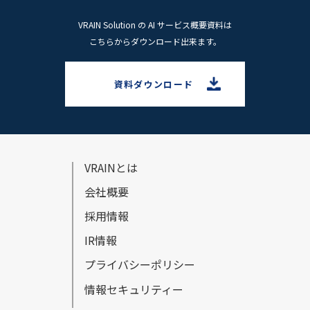
VRAIN Solution の AI サービス概要資料は
こちらからダウンロード出来ます。
資料ダウンロード
VRAINとは
会社概要
採⽤情報
IR情報
プライバシーポリシー
情報セキュリティー