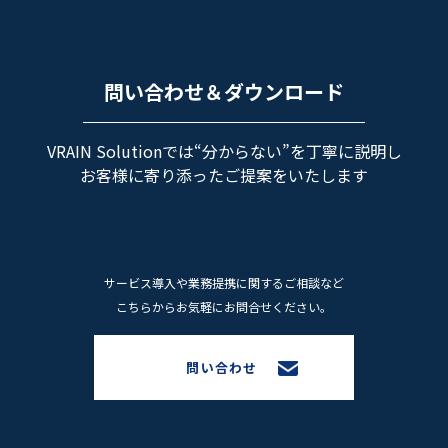
問い合わせ＆ダウンロード
VRAIN Solutionでは“分からない”を丁寧に説明し
お客様に寄り添ったご提案をいたします
サービス導⼊や業務提携に関するご相談など
こちらからお気軽にお問合せください。
問い合わせ