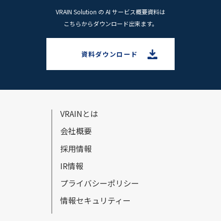
VRAIN Solution の AI サービス概要資料は
こちらからダウンロード出来ます。
資料ダウンロード
VRAINとは
会社概要
採⽤情報
IR情報
プライバシーポリシー
情報セキュリティー