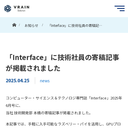
ホーム
お知らせ
「Interface」に技術社員の寄稿記…
「Interface」に技術社員の寄稿記事
が掲載されました
2025.04.25
news
コンピューター・サイエンス＆テクノロジ専門誌「Interface」2025年
6月号に、
当社 技術開発部 本橋の寄稿記事が掲載されました。
本記事では、手軽に入手可能なラズベリー・パイを活用し、GPUプロ