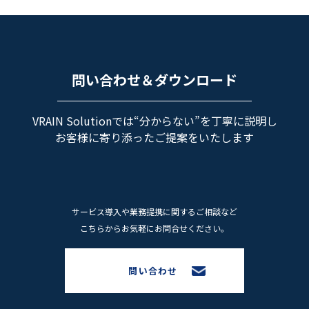
問い合わせ＆ダウンロード
VRAIN Solutionでは“分からない”を丁寧に説明し
お客様に寄り添ったご提案をいたします
サービス導⼊や業務提携に関するご相談など
こちらからお気軽にお問合せください。
問い合わせ