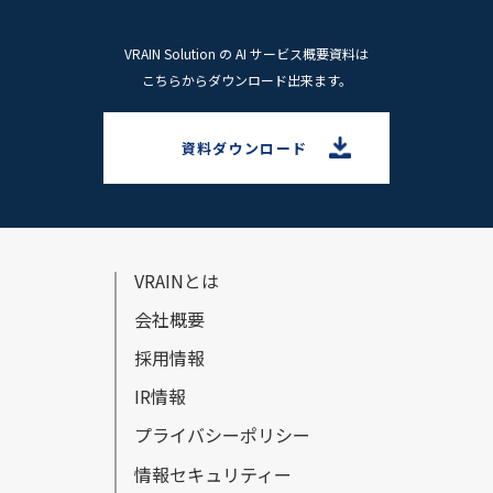
VRAIN Solution の AI サービス概要資料は
こちらからダウンロード出来ます。
資料ダウンロード
VRAINとは
会社概要
採⽤情報
IR情報
プライバシーポリシー
情報セキュリティー