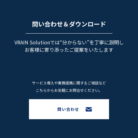
問い合わせ＆ダウンロード
VRAIN Solutionでは“分からない”を丁寧に説明し
お客様に寄り添ったご提案をいたします
サービス導⼊や業務提携に関するご相談など
こちらからお気軽にお問合せください。
問い合わせ