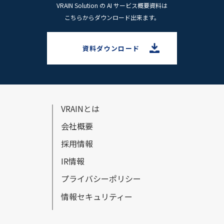
VRAIN Solution の AI サービス概要資料は
こちらからダウンロード出来ます。
資料ダウンロード
VRAINとは
会社概要
採⽤情報
IR情報
プライバシーポリシー
情報セキュリティー